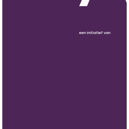
een initiatief van