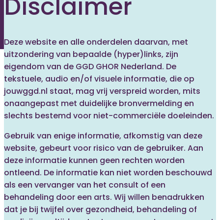
Disclaimer
Deze website en alle onderdelen daarvan, met
uitzondering van bepaalde (hyper)links, zijn
eigendom van de GGD GHOR Nederland. De
tekstuele, audio en/of visuele informatie, die op
jouwggd.nl staat, mag vrij verspreid worden, mits
onaangepast met duidelijke bronvermelding en
slechts bestemd voor niet-commerciële doeleinden.
Gebruik van enige informatie, afkomstig van deze
website, gebeurt voor risico van de gebruiker. Aan
deze informatie kunnen geen rechten worden
ontleend. De informatie kan niet worden beschouwd
als een vervanger van het consult of een
behandeling door een arts. Wij willen benadrukken
dat je bij twijfel over gezondheid, behandeling of