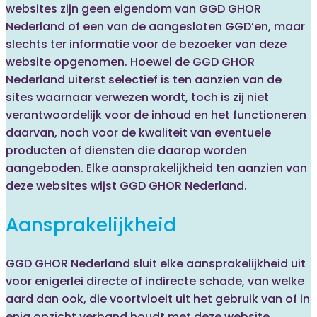
websites zijn geen eigendom van GGD GHOR
Nederland of een van de aangesloten GGD’en, maar
slechts ter informatie voor de bezoeker van deze
website opgenomen. Hoewel de GGD GHOR
Nederland uiterst selectief is ten aanzien van de
sites waarnaar verwezen wordt, toch is zij niet
verantwoordelijk voor de inhoud en het functioneren
daarvan, noch voor de kwaliteit van eventuele
producten of diensten die daarop worden
aangeboden. Elke aansprakelijkheid ten aanzien van
deze websites wijst GGD GHOR Nederland.
Aansprakelijkheid
GGD GHOR Nederland sluit elke aansprakelijkheid uit
voor enigerlei directe of indirecte schade, van welke
aard dan ook, die voortvloeit uit het gebruik van of in
enig opzicht verband houdt met deze website.