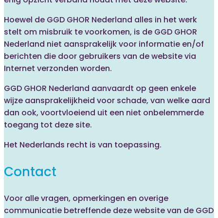
Hoewel de GGD GHOR Nederland alles in het werk
stelt om misbruik te voorkomen, is de GGD GHOR
Nederland niet aansprakelijk voor informatie en/of
berichten die door gebruikers van de website via
Internet verzonden worden.
GGD GHOR Nederland aanvaardt op geen enkele
wijze aansprakelijkheid voor schade, van welke aard
dan ook, voortvloeiend uit een niet onbelemmerde
toegang tot deze site.
Het Nederlands recht is van toepassing.
Contact
Voor alle vragen, opmerkingen en overige
communicatie betreffende deze website van de GGD