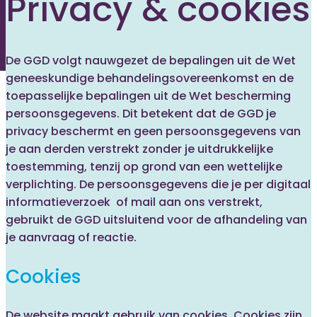
Privacy & cookies
De GGD volgt nauwgezet de bepalingen uit de Wet
geneeskundige behandelingsovereenkomst en de
toepasselijke bepalingen uit de Wet bescherming
persoonsgegevens. Dit betekent dat de GGD je
privacy beschermt en geen persoonsgegevens van
je aan derden verstrekt zonder je uitdrukkelijke
toestemming, tenzij op grond van een wettelijke
verplichting. De persoonsgegevens die je per digitaal
informatieverzoek of mail aan ons verstrekt,
gebruikt de GGD uitsluitend voor de afhandeling van
je aanvraag of reactie.
Cookies
De website maakt gebruik van cookies. Cookies zijn