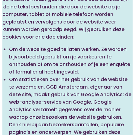
kleine tekstbestanden die door de website op je
computer, tablet of mobiele telefoon worden
geplaatst en vervolgens door de website weer
kunnen worden geraadpleegd. Wij gebruiken deze
cookies voor drie doeleinden:
Om de website goed te laten werken. Ze worden
bijvoorbeeld gebruikt om je voorkeuren te
onthouden of om te onthouden of je een enquête
of formulier al hebt ingevuld.
Om statistieken over het gebruik van de website
te verzamelen. GGD Amsterdam, eigenaar van
deze site, maakt gebruik van Google Analytics; de
web-analyse-service van Google. Google
Analytics verzamelt gegevens over de manier
waarop onze bezoekers de website gebruiken.
Denk hierbij aan bezoekersaantallen, populaire
pagina’s en onderwerpen. We gebruiken deze