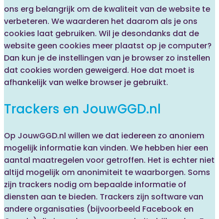
ons erg belangrijk om de kwaliteit van de website te
verbeteren. We waarderen het daarom als je ons
cookies laat gebruiken. Wil je desondanks dat de
website geen cookies meer plaatst op je computer?
Dan kun je de instellingen van je browser zo instellen
dat cookies worden geweigerd. Hoe dat moet is
afhankelijk van welke browser je gebruikt.
Trackers en JouwGGD.nl
Op JouwGGD.nl willen we dat iedereen zo anoniem
mogelijk informatie kan vinden. We hebben hier een
aantal maatregelen voor getroffen. Het is echter niet
altijd mogelijk om anonimiteit te waarborgen. Soms
zijn trackers nodig om bepaalde informatie of
diensten aan te bieden. Trackers zijn software van
andere organisaties (bijvoorbeeld Facebook en