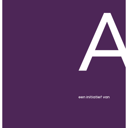
een initiatief van