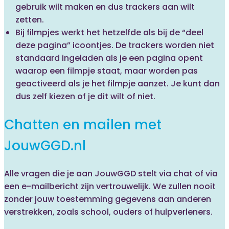
gebruik wilt maken en dus trackers aan wilt
zetten.
Bij filmpjes werkt het hetzelfde als bij de “deel
deze pagina” icoontjes. De trackers worden niet
standaard ingeladen als je een pagina opent
waarop een filmpje staat, maar worden pas
geactiveerd als je het filmpje aanzet. Je kunt dan
dus zelf kiezen of je dit wilt of niet.
Chatten en mailen met
JouwGGD.nl
Alle vragen die je aan JouwGGD stelt via chat of via
een e-mailbericht zijn vertrouwelijk. We zullen nooit
zonder jouw toestemming gegevens aan anderen
verstrekken, zoals school, ouders of hulpverleners.