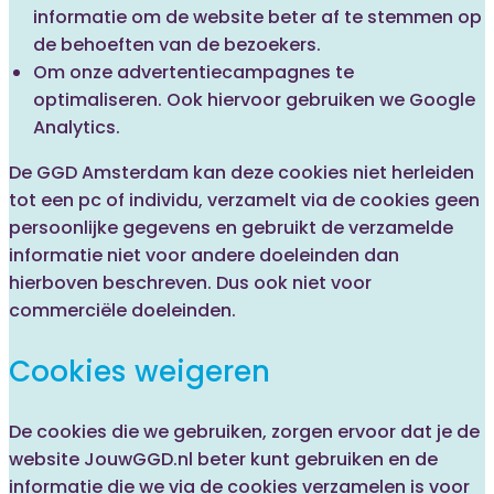
informatie om de website beter af te stemmen op
de behoeften van de bezoekers.
Om onze advertentiecampagnes te
optimaliseren. Ook hiervoor gebruiken we Google
Analytics.
De GGD Amsterdam kan deze cookies niet herleiden
tot een pc of individu, verzamelt via de cookies geen
persoonlijke gegevens en gebruikt de verzamelde
informatie niet voor andere doeleinden dan
hierboven beschreven. Dus ook niet voor
commerciële doeleinden.
Cookies weigeren
De cookies die we gebruiken, zorgen ervoor dat je de
website JouwGGD.nl beter kunt gebruiken en de
informatie die we via de cookies verzamelen is voor