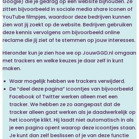
Google) die je gedrag op een website bijhouden. Ze
zitten bijvoorbeeld in sociale media share iconen of
YouTube filmpjes, waardoor deze bedrijven kunnen
zien wat jij zoekt op de website. Bedrijven gebruiken
deze kennis vervolgens om bijvoorbeeld online
reclame die jij ziet af te stemmen op jouw interesses.
Hieronder kun je zien hoe we op JouwGGD.nl omgaan
met trackers en welke keuzes je daar zelf in kunt
maken.
Waar mogelijk hebben we trackers verwijderd.
De “deel deze pagina” icoontjes van bijvoorbeeld
Facebook of Twitter werken alleen met een
tracker. We hebben ze zo aangepast dat de
tracker alleen gaat werken als je daadwerkelijk op
het icoontje klikt. Hij laadt niet automatisch in als
je een pagina opent waarop deze icoontjes staan.
Je kunt dan zelf beslissen of je van deze functie