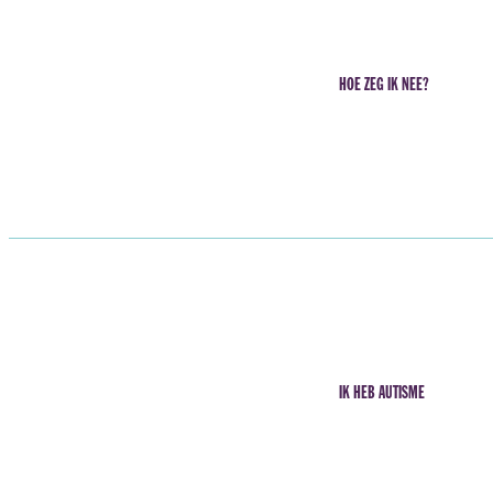
HOE ZEG IK NEE?
IK HEB AUTISME