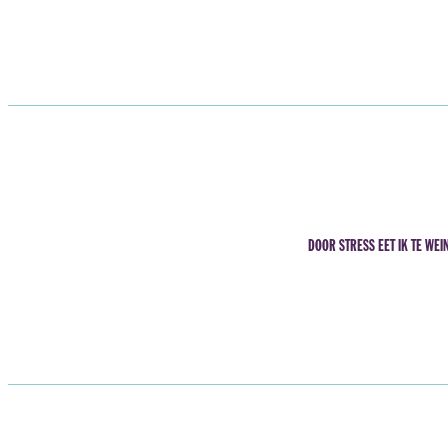
DOOR STRESS EET IK TE WEI