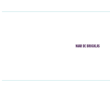
NAAR DE BRUGKLAS