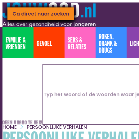
Ga naar hoofdinhoud
Ga direct naar footer
Ga direct naar zoeken
ROKEN,
FAMILIE &
SEKS &
GEVOEL
DRANK &
LIC
VRIENDEN
RELATIES
DRUGS
Geen vraag te gek!
HOME
PERSOONLIJKE VERHALEN