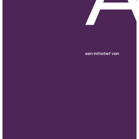
een initiatief van