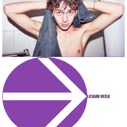
LICHAAM MEISJE