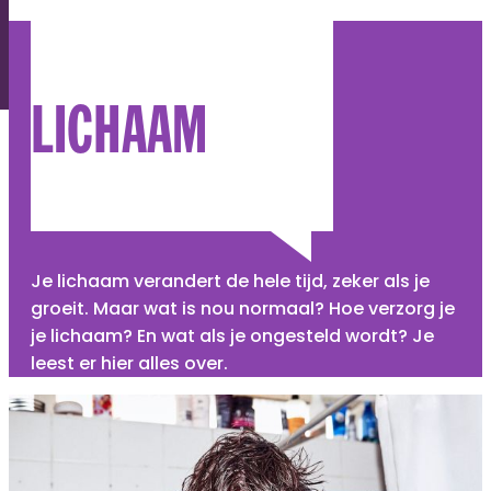
LICHAAM
Je lichaam verandert de hele tijd, zeker als je
groeit. Maar wat is nou normaal? Hoe verzorg je
je lichaam? En wat als je ongesteld wordt? Je
leest er hier alles over.