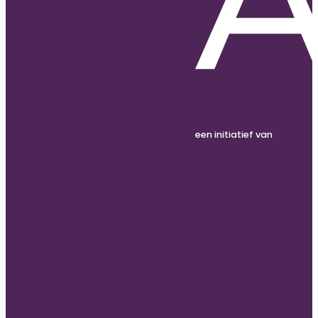
een initiatief van