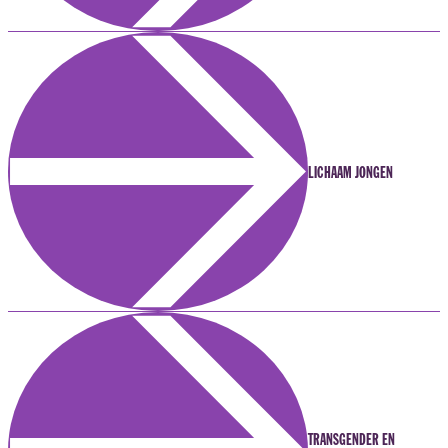
LICHAAM JONGEN
TRANSGENDER EN