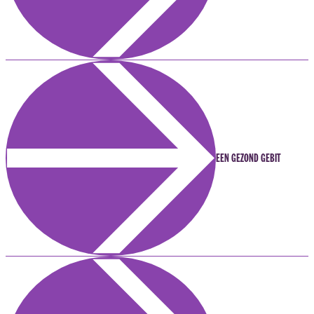
EEN GEZOND GEBIT