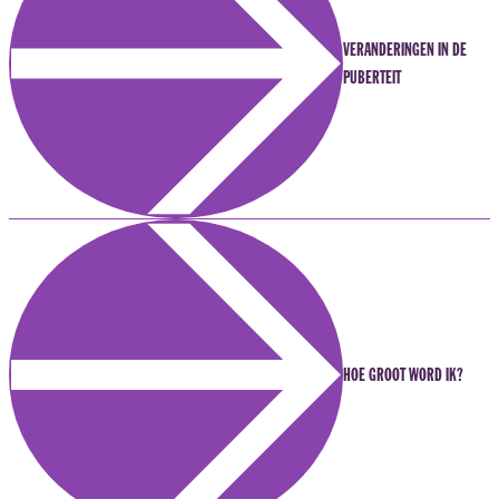
VERANDERINGEN IN DE
PUBERTEIT
HOE GROOT WORD IK?