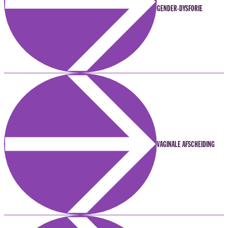
GENDER-DYSFORIE
VAGINALE AFSCHEIDING