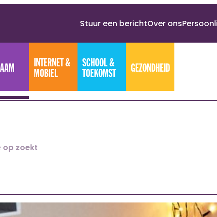
Stuur een bericht
Over ons
Persoonl
INTERNET &
SCHOOL &
HAAM
GEZONDHEID
MOBIEL
TOEKOMST