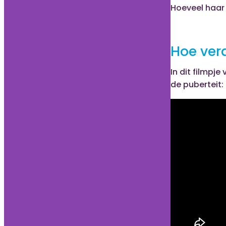
Hoeveel haar 
Hoe vera
In dit filmpj
de puberteit: