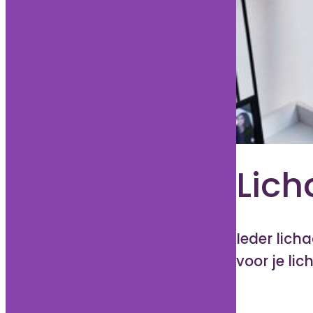
Lic
Ieder lich
voor je li