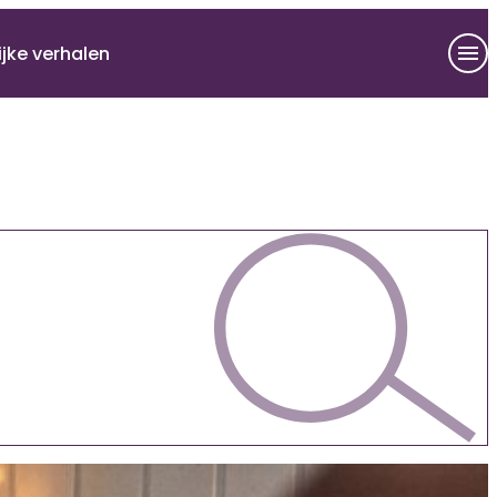
ijke verhalen