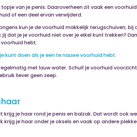
et topje van je penis. Daaroverheen zit vaak een voorhui
rhuid of een deel ervan verwijderd.
ongens kun je de voorhuid makkelijk terugschuiven, bij 
 jij dat je je voorhuid niet over je eikel kunt trekken? Dan
 voorhuid hebt.
 je kunt doen als je een te nauwe voorhuid hebt.
regelmatig met lauw water. Schuif je voorhuid voorzicht
bruik liever geen zeep.
haar
it krijg je haar rond je penis en balzak. Dat wordt ook 
krijg je haar onder je oksels en vaak op andere plekken