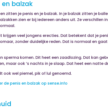
 en balzak
n zitten je penis en je balzak. In je balzak zitten je balle
lzakken zien er bij iedereen anders uit. Ze verschillen in
normaal.
t krijgen veel jongens erecties. Dat betekent dat je peni
omaar, zonder duidelijke reden. Dat is normaal en gaat
kan sperma komen. Dit heet een zaadlozing. Dat kan geb
n, maar ook ’s nachts in je slaap. Dat heet een natte 
t ook wel piemel, pik of lul genoemd.
r de penis en balzak op sense.info
huid