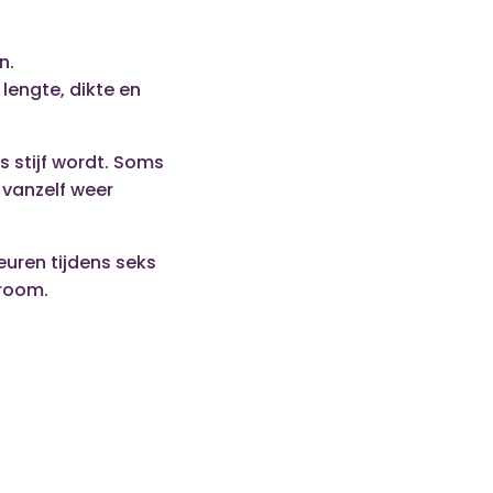
n.
 lengte, dikte en
s stijf wordt. Soms
 vanzelf weer
euren tijdens seks
droom.