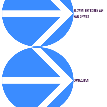
BLOWEN: HET ROKEN VAN
HASJ OF WIET
COMAZUIPEN