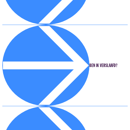
BEN IK VERSLAAFD?