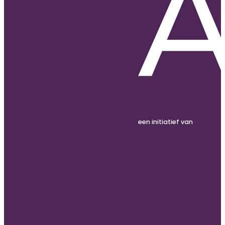
een initiatief van