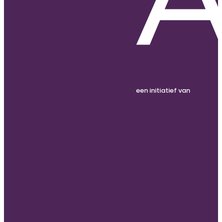
een initiatief van