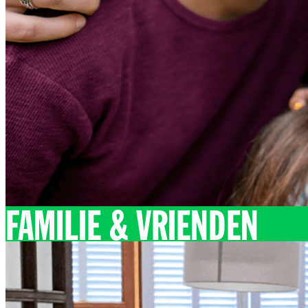
FAMILIE & VRIENDEN