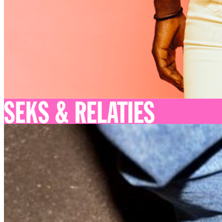
SEKS & RELATIES