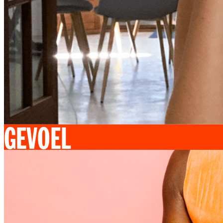
GEVOEL