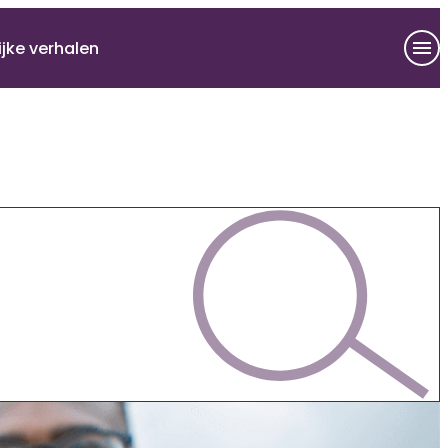
ijke verhalen