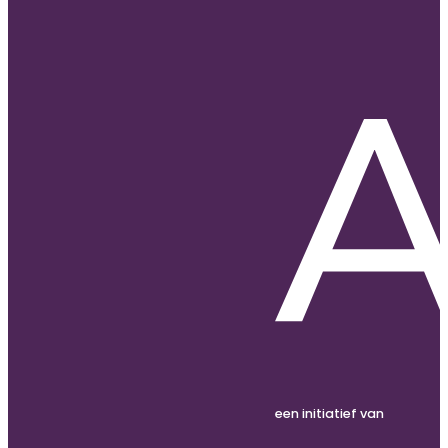
een initiatief van