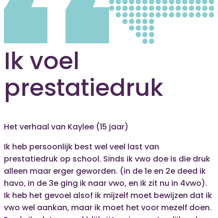
Ik voel
prestatiedruk
Het verhaal van Kaylee (15 jaar)
Ik heb persoonlijk best wel veel last van
prestatiedruk op school. Sinds ik vwo doe is die druk
alleen maar erger geworden. (in de 1e en 2e deed ik
havo, in de 3e ging ik naar vwo, en ik zit nu in 4vwo).
Ik heb het gevoel alsof ik mijzelf moet bewijzen dat ik
vwo wel aankan, maar ik moet het voor mezelf doen.