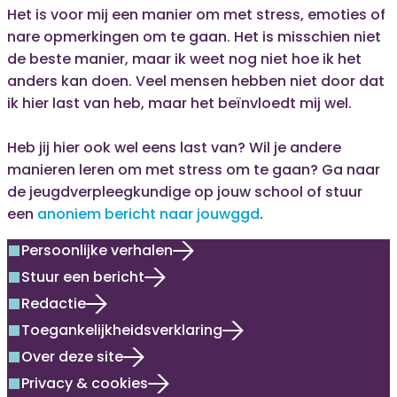
Het is voor mij een manier om met stress, emoties of
nare opmerkingen om te gaan. Het is misschien niet
de beste manier, maar ik weet nog niet hoe ik het
anders kan doen. Veel mensen hebben niet door dat
ik hier last van heb, maar het beïnvloedt mij wel.
Heb jij hier ook wel eens last van? Wil je andere
manieren leren om met stress om te gaan? Ga naar
de jeugdverpleegkundige op jouw school of stuur
een
anoniem bericht naar jouwggd
.
Persoonlijke verhalen
square
Stuur een bericht
square
Redactie
square
Toegankelijkheidsverklaring
square
Over deze site
square
Privacy & cookies
square