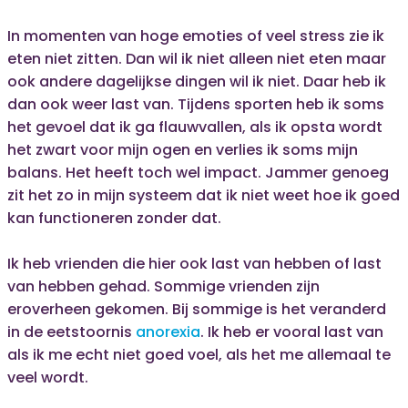
In momenten van hoge emoties of veel stress zie ik
eten niet zitten. Dan wil ik niet alleen niet eten maar
ook andere dagelijkse dingen wil ik niet. Daar heb ik
dan ook weer last van. Tijdens sporten heb ik soms
het gevoel dat ik ga flauwvallen, als ik opsta wordt
het zwart voor mijn ogen en verlies ik soms mijn
balans. Het heeft toch wel impact. Jammer genoeg
zit het zo in mijn systeem dat ik niet weet hoe ik goed
kan functioneren zonder dat.
Ik heb vrienden die hier ook last van hebben of last
van hebben gehad. Sommige vrienden zijn
eroverheen gekomen. Bij sommige is het veranderd
in de eetstoornis
anorexia
. Ik heb er vooral last van
als ik me echt niet goed voel, als het me allemaal te
veel wordt.