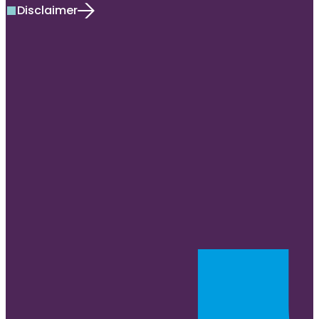
Disclaimer
square