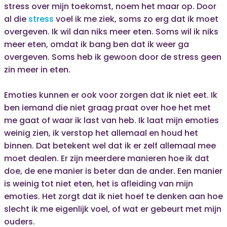
stress over mijn toekomst, noem het maar op. Door
al die
stress
voel ik me ziek, soms zo erg dat ik moet
overgeven. Ik wil dan niks meer eten. Soms wil ik niks
meer eten, omdat ik bang ben dat ik weer ga
overgeven. Soms heb ik gewoon door de stress geen
zin meer in eten.
Emoties kunnen er ook voor zorgen dat ik niet eet. Ik
ben iemand die niet graag praat over hoe het met
me gaat of waar ik last van heb. Ik laat mijn emoties
weinig zien, ik verstop het allemaal en houd het
binnen. Dat betekent wel dat ik er zelf allemaal mee
moet dealen. Er zijn meerdere manieren hoe ik dat
doe, de ene manier is beter dan de ander. Een manier
is weinig tot niet eten, het is afleiding van mijn
emoties. Het zorgt dat ik niet hoef te denken aan hoe
slecht ik me eigenlijk voel, of wat er gebeurt met mijn
ouders.