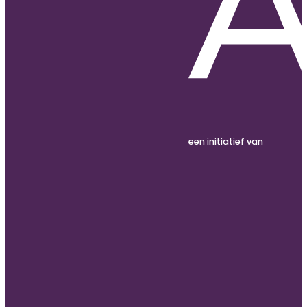
een initiatief van