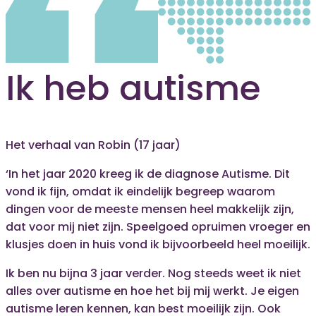
Ik heb autisme
Het verhaal van Robin (17 jaar)
‘In het jaar 2020 kreeg ik de diagnose Autisme. Dit
vond ik fijn, omdat ik eindelijk begreep waarom
dingen voor de meeste mensen heel makkelijk zijn,
dat voor mij niet zijn. Speelgoed opruimen vroeger en
klusjes doen in huis vond ik bijvoorbeeld heel moeilijk.
Ik ben nu bijna 3 jaar verder. Nog steeds weet ik niet
alles over autisme en hoe het bij mij werkt. Je eigen
autisme leren kennen, kan best moeilijk zijn. Ook