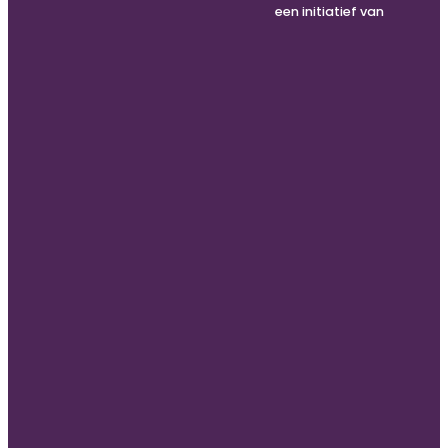
een initiatief van