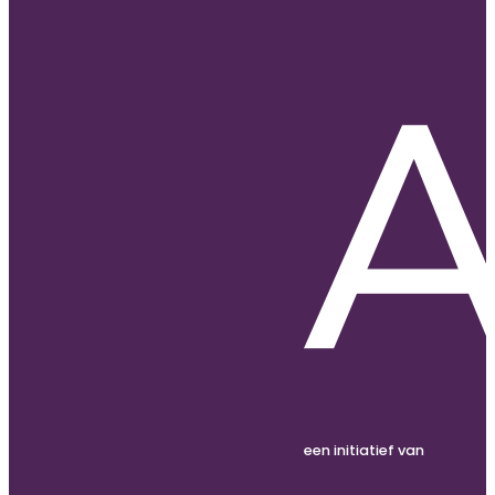
een initiatief van