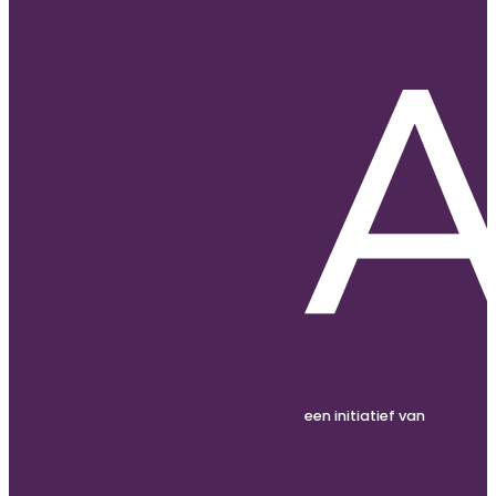
een initiatief van