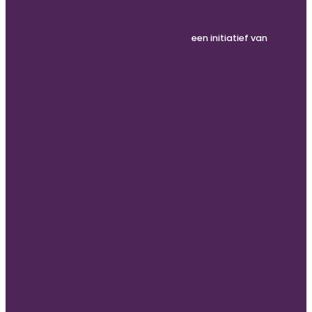
een initiatief van