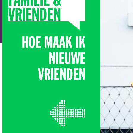
FAMILIE &
VRIENDEN
HOE MAAK IK
NIEUWE
VRIENDEN