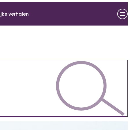
ijke verhalen