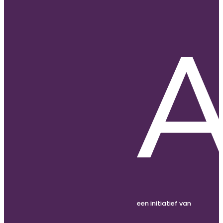
een initiatief van