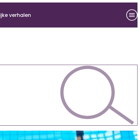
ijke verhalen