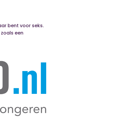
ar bent voor seks.
 zoals een