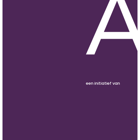
een initiatief van