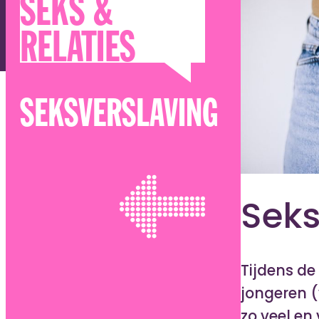
SEKS &
RELATIES
SEKSVERSLAVING
Seks
Tijdens de 
jongeren (
zo veel en 