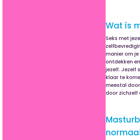
Wat is 
Seks met jeze
zelfbevredigi
manier om je
ontdekken en
jezelf. Jezel
klaar te kom
meestal door 
door zichzelf 
Masturb
normaa