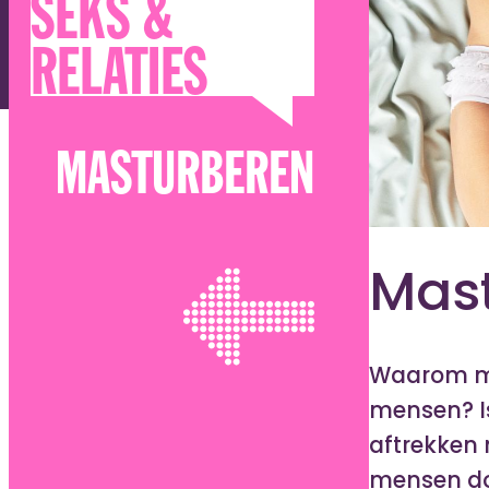
SEKS &
RELATIES
MASTURBEREN
Mas
Waarom m
mensen? Is
aftrekken
mensen do