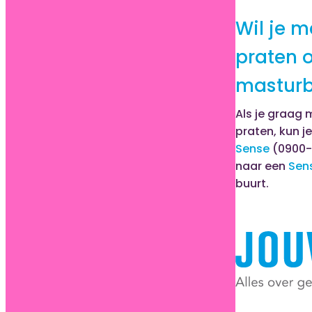
Wil je 
praten o
masturb
Als je graag 
praten, kun j
Sense
(0900-
naar een
Sen
buurt.