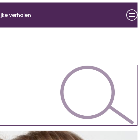
ijke verhalen