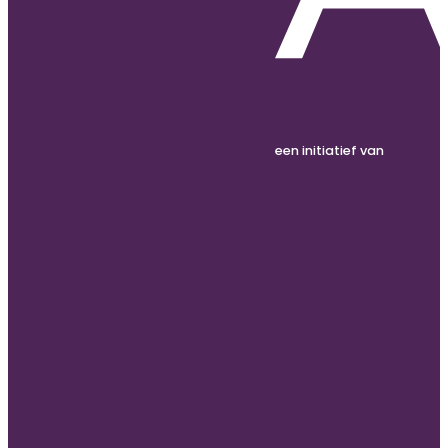
een initiatief van