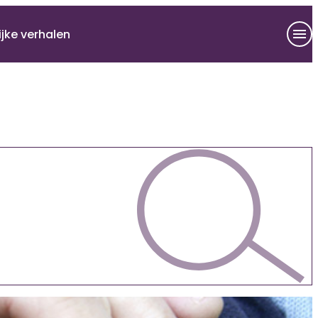
ijke verhalen