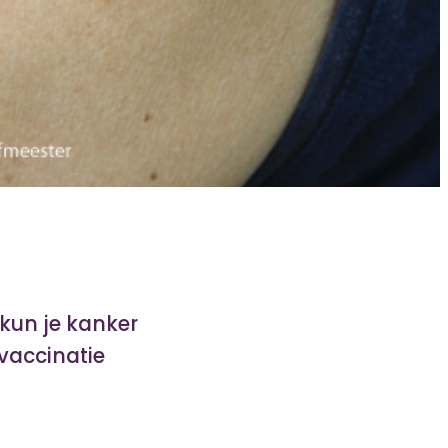
kun je kanker
 vaccinatie