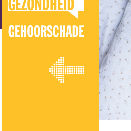
GEZONDHEID
GEHOORSCHADE