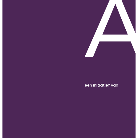
een initiatief van