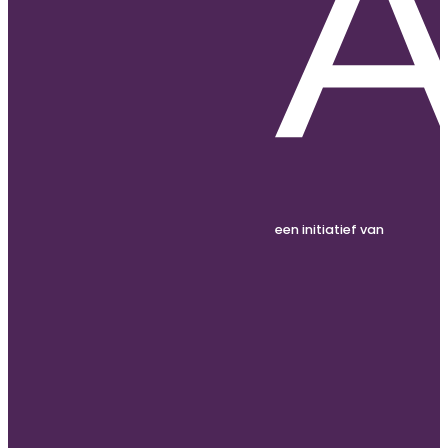
een initiatief van