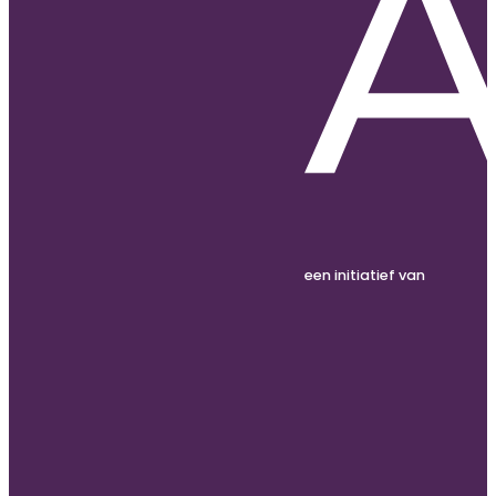
een initiatief van