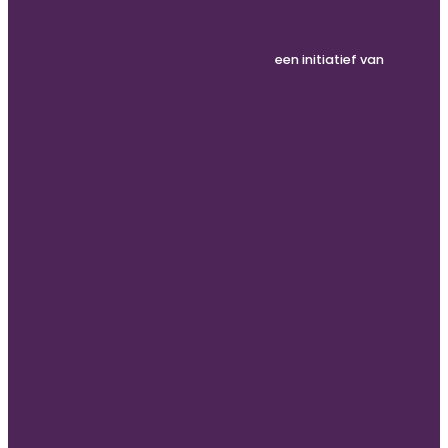
een initiatief van