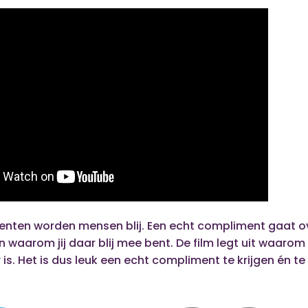
nten worden mensen blij. Een echt compliment gaat o
n waarom jij daar blij mee bent. De film legt uit waarom
 is. Het is dus leuk een echt compliment te krijgen én te