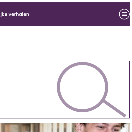
ijke verhalen