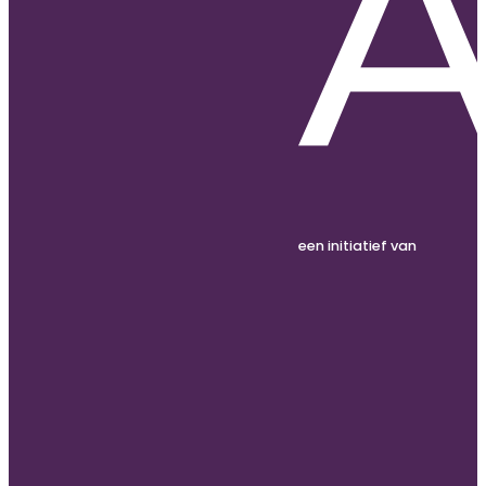
een initiatief van