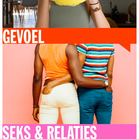
GEVOEL
SEKS & RELATIES