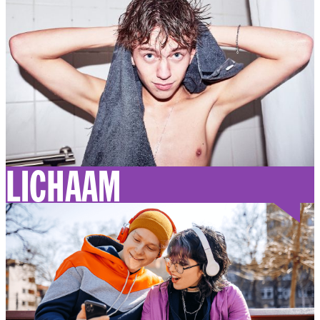
LICHAAM