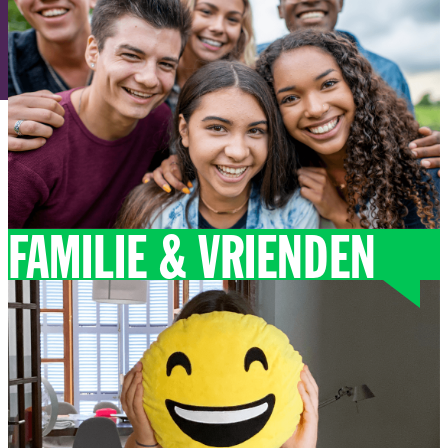
FAMILIE & VRIENDEN