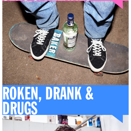
ROKEN, DRANK &
DRUGS