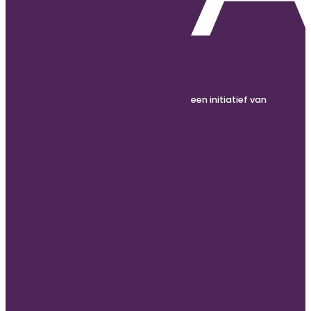
een initiatief van