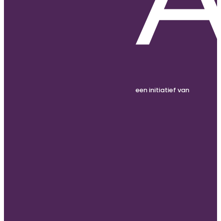
een initiatief van